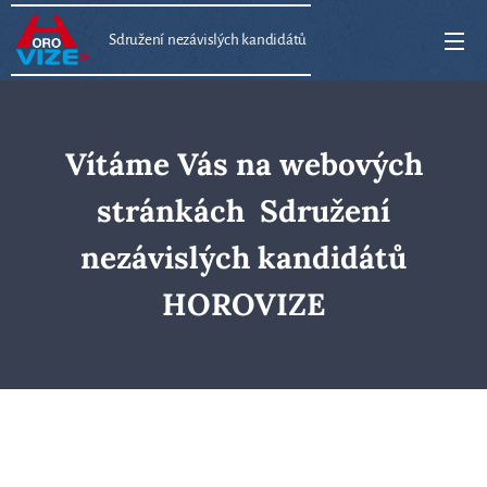
Sdružení nezávislých kandidátů
Vítáme Vás na webových
stránkách Sdružení
nezávislých kandidátů
HOROVIZE