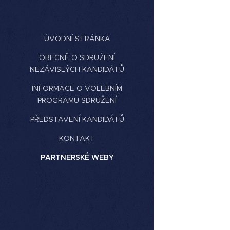
ÚVODNÍ STRÁNKA
OBECNĚ O SDRUŽENÍ
NEZÁVISLÝCH KANDIDÁTŮ
INFORMACE O VOLEBNÍM
PROGRAMU SDRUŽENÍ
PŘEDSTAVENÍ KANDIDÁTŮ
KONTAKT
PARTNERSKÉ WEBY