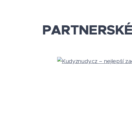
PARTNERSK