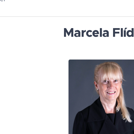
Marcela Flí