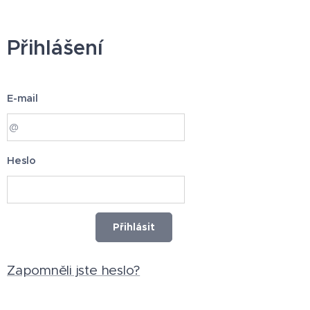
Přihlášení
E-mail
Heslo
Přihlásit
Zapomněli jste heslo?